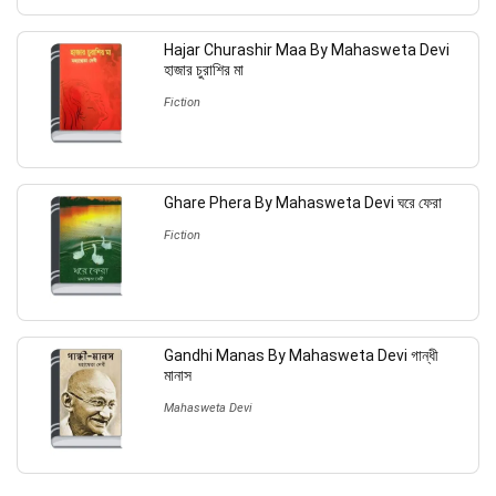
Hajar Churashir Maa By Mahasweta Devi
হাজার চুরাশির মা
Fiction
Ghare Phera By Mahasweta Devi ঘরে ফেরা
Fiction
Gandhi Manas By Mahasweta Devi গান্ধী
মানাস
Mahasweta Devi