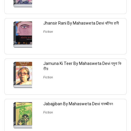
Jhansir Rani By Mahasweta Devi ঝাঁসির রানী
Fiction
Jamuna Ki Teer By Mahasweta Devi যমুনা কি
তীর
Fiction
Jabajjiban By Mahasweta Devi যাবজ্জীবন
Fiction