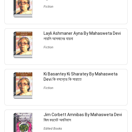
Fiction
Layli Ashmaner Ayna By Mahasweta Devi
লায়লি আসমানের যায়না
Fiction
Ki Basantey Ki Sharatey By Mahasweta
Devi কি বসন্তের কি সারাতে
Fiction
Jim Corbett Amnibas By Mahasweta Devi
জিম করবেট অমনিবাস
Edited Books