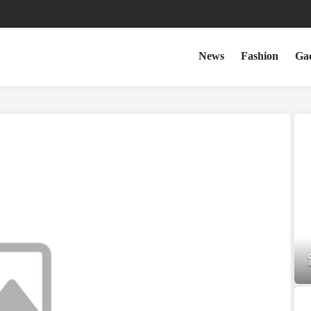
News
Fashion
Ga