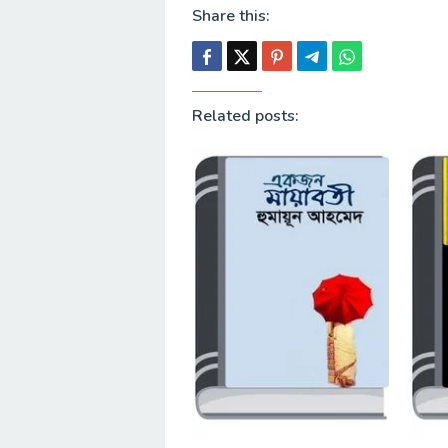
Share this:
Related posts: